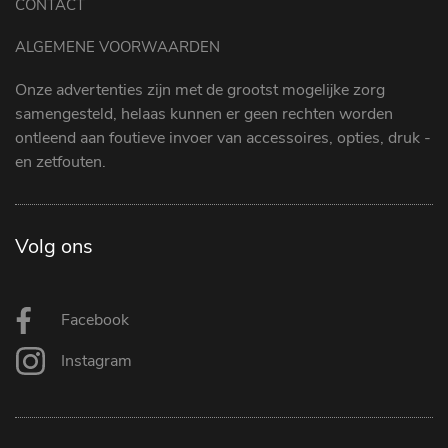
CONTACT
ALGEMENE VOORWAARDEN
Onze advertenties zijn met de grootst mogelijke zorg
samengesteld, helaas kunnen er geen rechten worden
ontleend aan foutieve invoer van accessoires, opties, druk -
en zetfouten.
Volg ons
Facebook
Instagram